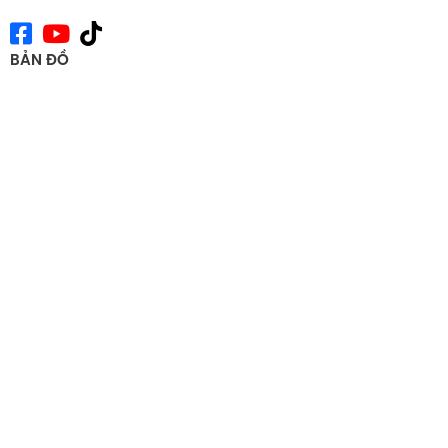
BẢN ĐỒ