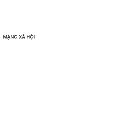
MẠNG XÃ HỘI