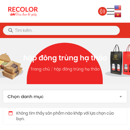
hộp đông trùng hạ thảo
Trang chủ
hộp đông trùng hạ thảo
Chọn danh mục
Không tìm thấy sản phẩm nào khớp với lựa chọn của
bạn.