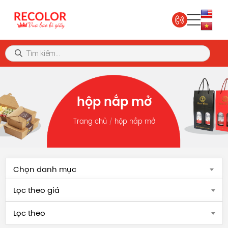
hộp nắp mở
Trang chủ
hộp nắp mở
Chọn danh mục
Lọc theo giá
Lọc theo