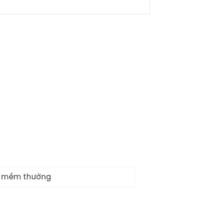
 mềm thường