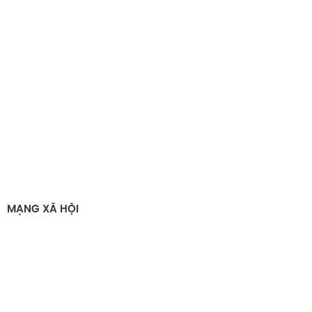
MẠNG XÃ HỘI