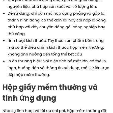
nguyên liệu, phù hợp sản xuất với số lượng lớn.
Dễ sử dụng: chỉ cần mở hộp dạng phẳng và gấp lại
thành hình dạng, có thể dán lại hay cài nắp là xong,
phù hợp với dây chuyền đóng gói công nghiệp hay
thủ công.
Linh hoạt kích thước: Tùy theo sản phẩm bên trong
mà có thể điều chỉnh kích thước hộp mềm thường,
không ảnh hưởng đến tổng thể kết cấu
In ấn thương hiệu: Với diện tích bề mặt lớn, có thể in
logo, hướng dẫn và thông tin sử dụng, mã QR lên trực
tiếp hộp mềm thường.
Hộp giấy mềm thường và
tính ứng dụng
Nhờ sự linh hoạt và tối ưu chi phí, hộp mềm thường đã