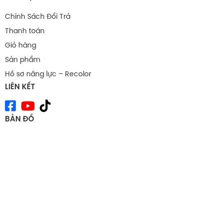
Chính Sách Đổi Trả
Thanh toán
Giỏ hàng
Sản phẩm
Hồ sơ năng lực – Recolor
LIÊN KẾT
BẢN ĐỒ