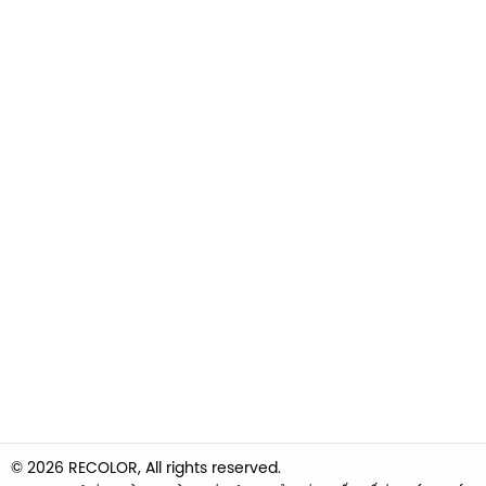
© 2026 RECOLOR, All rights reserved.