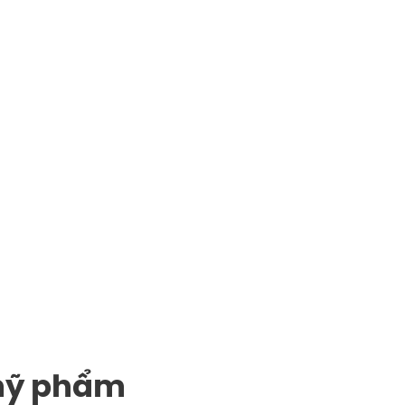
mỹ phẩm