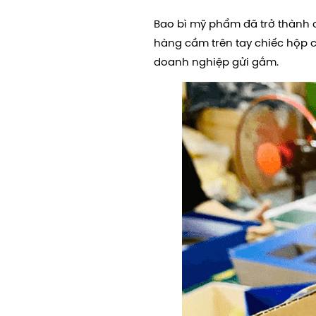
Bao bì mỹ phẩm đã trở thành c
hàng cầm trên tay chiếc hộp
doanh nghiệp gửi gắm.