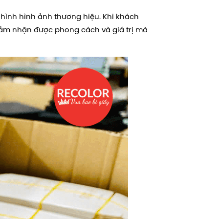
 hình hình ảnh thương hiệu. Khi khách
ảm nhận được phong cách và giá trị mà