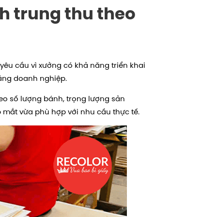
h trung thu theo
yêu cầu vì xưởng có khả năng triển khai
ặng doanh nghiệp.
heo số lượng bánh, trọng lượng sản
mắt vừa phù hợp với nhu cầu thực tế.