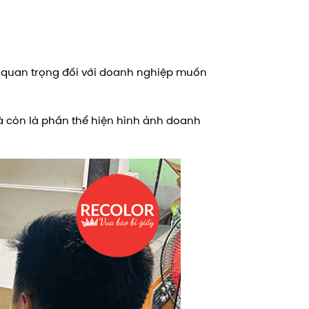
ọn quan trọng đối với doanh nghiệp muốn
 còn là phần thể hiện hình ảnh doanh