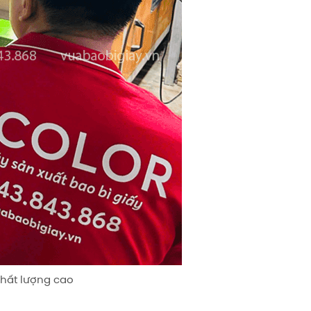
chất lượng cao