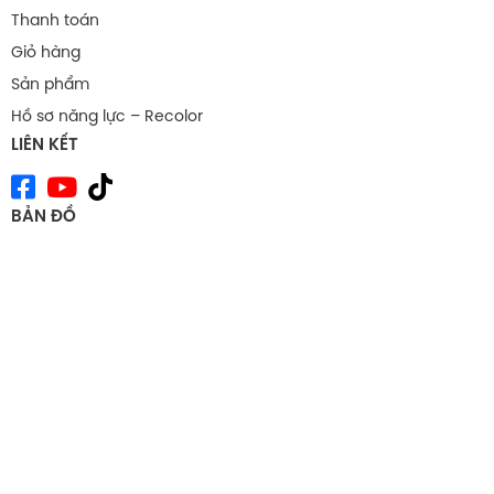
Thanh toán
Giỏ hàng
Sản phẩm
Hồ sơ năng lực – Recolor
LIÊN KẾT
BẢN ĐỒ