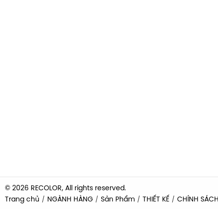
© 2026 RECOLOR, All rights reserved.
Trang chủ
NGÀNH HÀNG
Sản Phẩm
THIẾT KẾ
CHÍNH SÁC