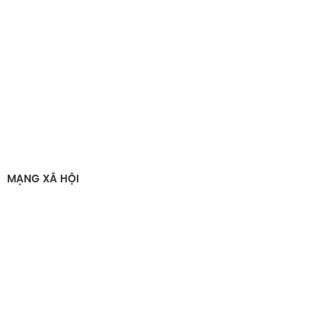
MẠNG XÃ HỘI