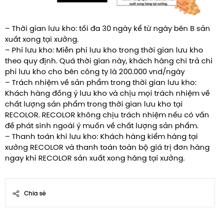
– Thời gian lưu kho:
tối đa 30 ngày kể từ ngày bên B sản
xuất xong tại xưởng.
– Phí lưu kho:
Miễn phí lưu kho trong thời gian lưu kho
theo quy định. Quá thời gian này, khách hàng chi trả chi
phí lưu kho cho bên công ty là 200.000 vnd/ngày
– Trách nhiệm về sản phẩm trong thời gian lưu kho:
Khách hàng đồng ý lưu kho và chịu mọi trách nhiệm về
chất lượng sản phẩm trong thời gian lưu kho tại
RECOLOR. RECOLOR không chịu trách nhiệm nếu có vấn
đề phát sinh ngoài ý muốn về chất lượng sản phẩm.
– Thanh toán khi lưu kho:
Khách hàng kiểm hàng tại
xưởng RECOLOR và thanh toán toàn bộ giá trị đơn hàng
ngay khi RECOLOR sản xuất xong hàng tại xưởng.
Chia sẻ