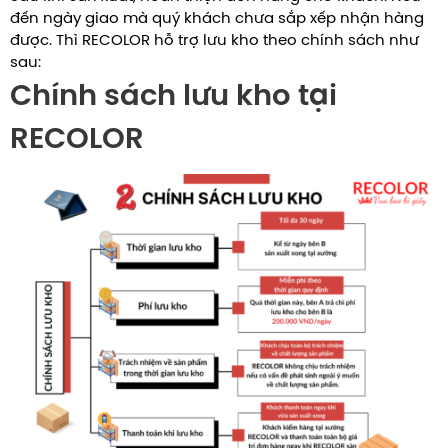
đến ngày giao mà quý khách chưa sắp xếp nhận hàng
được. Thì RECOLOR hỗ trợ lưu kho theo chính sách như
sau:
Chính sách lưu kho tại
RECOLOR