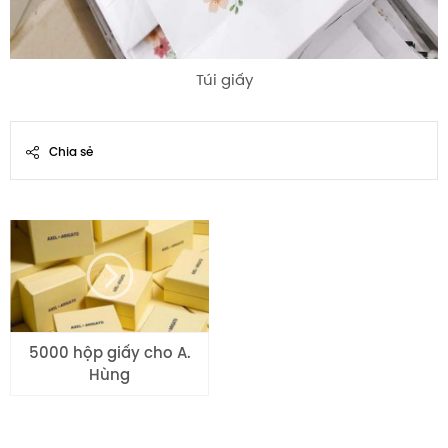
Túi giấy
Chia sẻ
5000 hộp giấy cho A.
Hùng