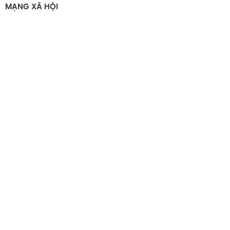
MẠNG XÃ HỘI