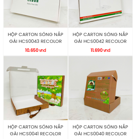
HỘP CARTON SÓNG NẮP
HỘP CARTON SÓNG NẮP
GÀI HCS0043 RECOLOR
GÀI HCS0042 RECOLOR
10.650
11.690
vnd
vnd
HỘP CARTON SÓNG NẮP
HỘP CARTON SÓNG NẮP
GÀI HCS0041 RECOLOR
GÀI HCS0040 RECOLOR