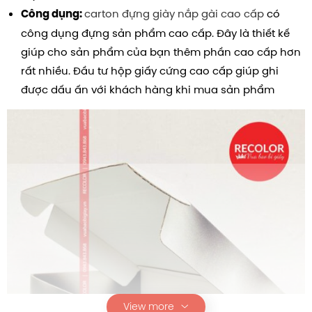
carton đựng giày nắp gài cao cấp
có
Công dụng:
công dụng đựng sản phẩm cao cấp. Đây là thiết kế
giúp cho sản phẩm của bạn thêm phần cao cấp hơn
rất nhiều. Đầu tư hộp giấy cứng cao cấp giúp ghi
được dấu ấn với khách hàng khi mua sản phẩm
View more