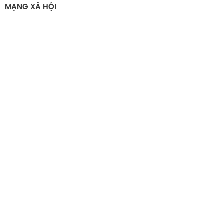
MẠNG XÃ HỘI