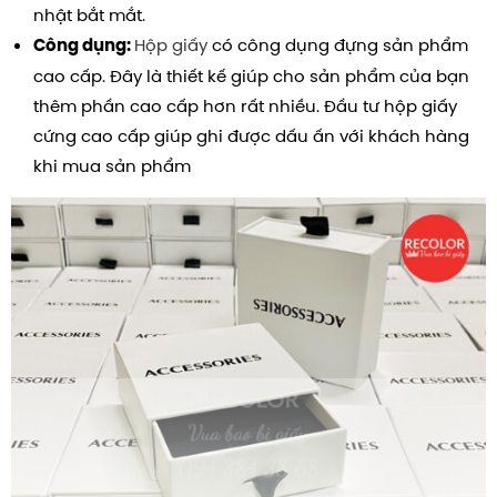
nhật bắt mắt.
Hộp giấy
có công dụng đựng sản phẩm
Công dụng:
cao cấp. Đây là thiết kế giúp cho sản phẩm của bạn
thêm phần cao cấp hơn rất nhiều. Đầu tư hộp giấy
cứng cao cấp giúp ghi được dấu ấn với khách hàng
khi mua sản phẩm