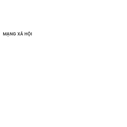
MẠNG XÃ HỘI