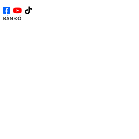
BẢN ĐỒ