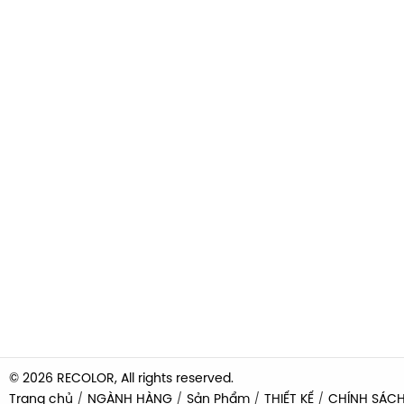
© 2026 RECOLOR, All rights reserved.
Trang chủ
NGÀNH HÀNG
Sản Phẩm
THIẾT KẾ
CHÍNH SÁC