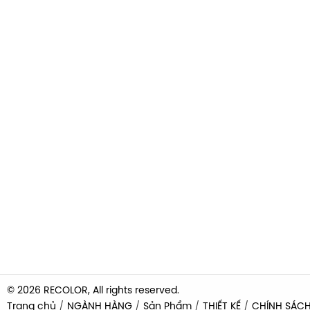
© 2026 RECOLOR, All rights reserved.
Trang chủ
NGÀNH HÀNG
Sản Phẩm
THIẾT KẾ
CHÍNH SÁC