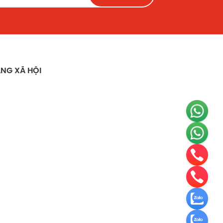
NG XÃ HỘI