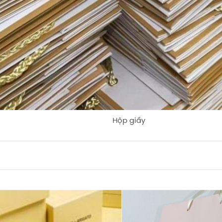
Hộp giấy