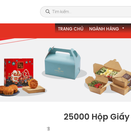
TRANG CHỦ
NGÀNH HÀNG
25000 Hộp Giấy 