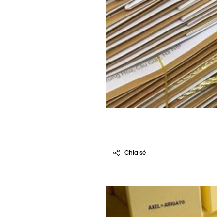
Chia sẻ