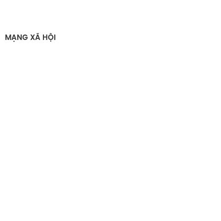
MẠNG XÃ HỘI