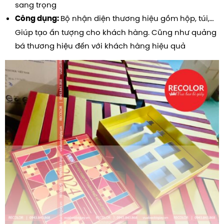
sang trọng
Bộ nhận diện thương hiệu gồm hộp, túi,…
Công dụng:
Giúp tạo ấn tượng cho khách hàng. Cũng như quảng
bá thương hiệu đến với khách hàng hiệu quả