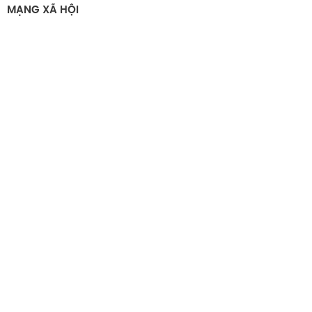
MẠNG XÃ HỘI