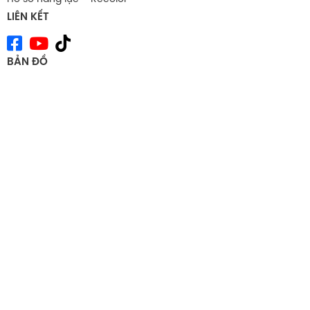
LIÊN KẾT
BẢN ĐỒ