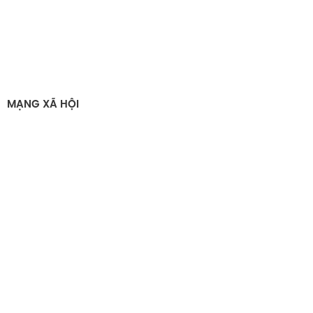
MẠNG XÃ HỘI