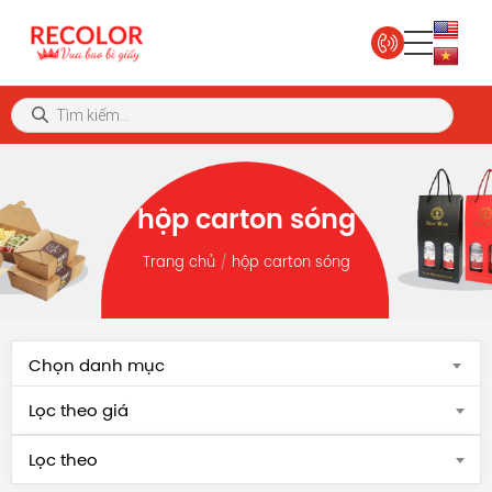
hộp carton sóng
Trang chủ
hộp carton sóng
Chọn danh mục
Lọc theo giá
Lọc theo