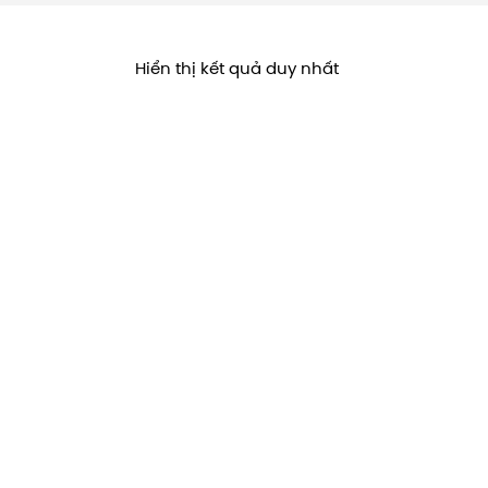
Hiển thị kết quả duy nhất