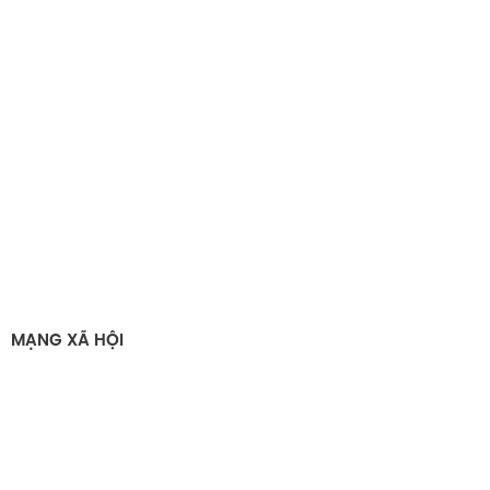
MẠNG XÃ HỘI