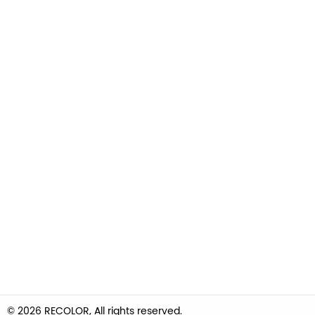
© 2026 RECOLOR, All rights reserved.