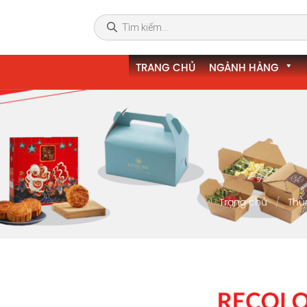
TRANG CHỦ
NGÀNH HÀNG
Trang chủ
Thù