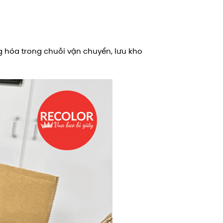
g hóa trong chuỗi vận chuyển, lưu kho