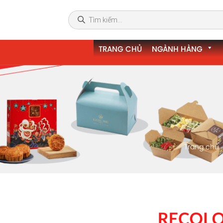
TRANG CHỦ
NGÀNH HÀNG
Trang chủ