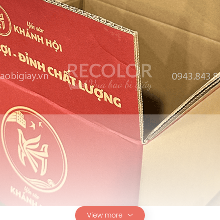
View more