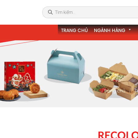
TRANG CHỦ
NGÀNH HÀNG
Trang chủ
T