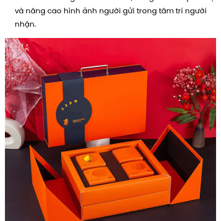
và nâng cao hình ảnh người gửi trong tâm trí người
nhận.