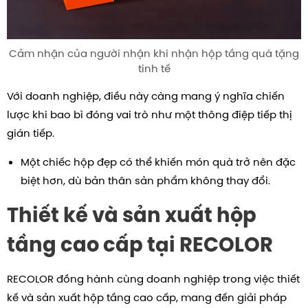
Cảm nhận của người nhận khi nhận hộp tầng quà tặng
tinh tế
Với doanh nghiệp, điều này càng mang ý nghĩa chiến
lược khi bao bì đóng vai trò như một thông điệp tiếp thị
gián tiếp.
Một chiếc hộp đẹp có thể khiến món quà trở nên đặc
biệt hơn, dù bản thân sản phẩm không thay đổi.
Thiết kế và sản xuất hộp
tầng cao cấp tại RECOLOR
RECOLOR đồng hành cùng doanh nghiệp trong việc thiết
kế và sản xuất hộp tầng cao cấp, mang đến giải pháp