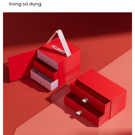
trong sử dụng.