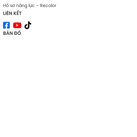
Hồ sơ năng lực – Recolor
LIÊN KẾT
BẢN ĐỒ