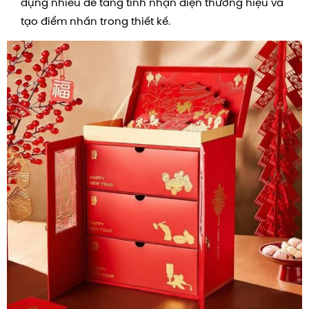
dụng nhiều để tăng tính nhận diện thương hiệu và
tạo điểm nhấn trong thiết kế.