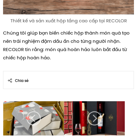
Thiết kế và sản xuất hộp tầng cao cấp tại RECOLOR
Chúng tôi giúp bạn biến chiếc hộp thành món quà tạo
nên trải nghiệm đậm dấu ấn cho từng người nhận.
RECOLOR tin rằng: món quà hoàn hảo luôn bắt đầu từ
chiếc hộp hoàn hảo.
Chia sẻ