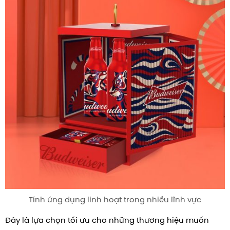
Tính ứng dụng linh hoạt trong nhiều lĩnh vực
Đây là lựa chọn tối ưu cho những thương hiệu muốn