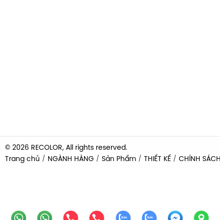
© 2026 RECOLOR, All rights reserved.
Trang chủ
NGÀNH HÀNG
Sản Phẩm
THIẾT KẾ
CHÍNH SÁC