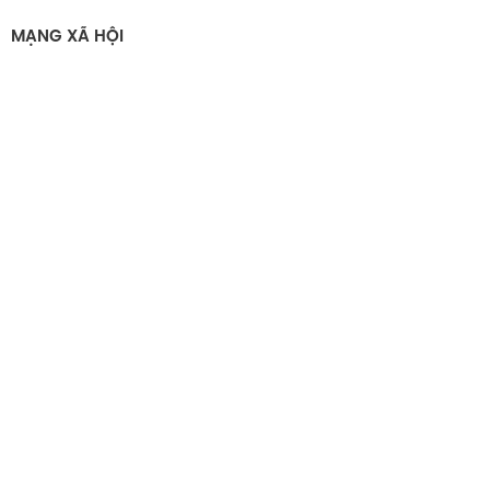
MẠNG XÃ HỘI