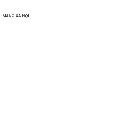
MẠNG XÃ HỘI