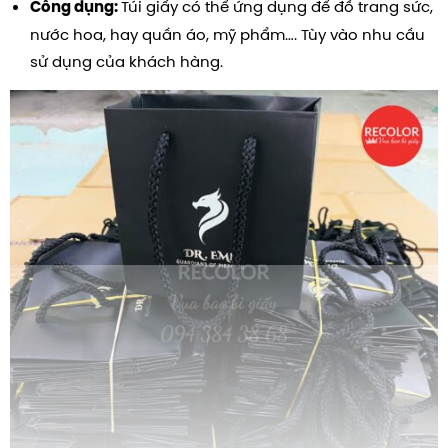
Túi giấy có thể ứng dụng để đồ trang sức,
Công dụng:
nước hoa, hay quần áo, mỹ phẩm…. Tùy vào nhu cầu
sử dụng của khách hàng.