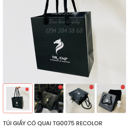
TÚI GIẤY CÓ QUAI TG0075 RECOLOR