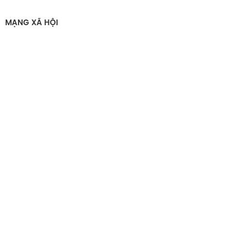
MẠNG XÃ HỘI