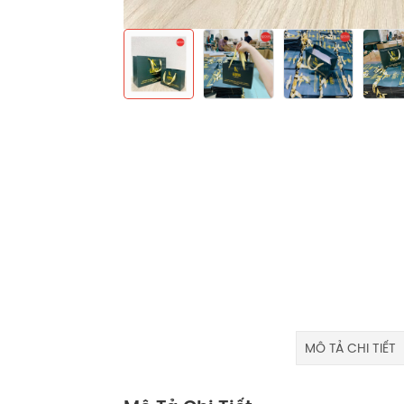
MÔ TẢ CHI TIẾT