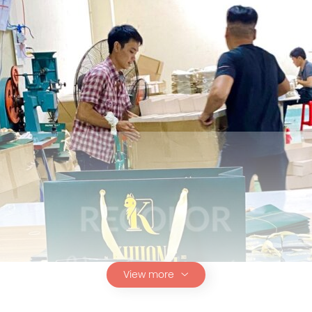
View more