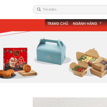
TRANG CHỦ
NGÀNH HÀNG
Tra