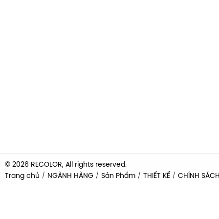
© 2026 RECOLOR, All rights reserved.
Trang chủ
NGÀNH HÀNG
Sản Phẩm
THIẾT KẾ
CHÍNH SÁC