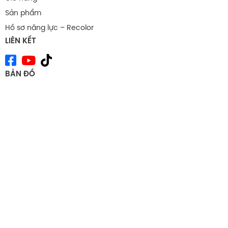
Sản phẩm
Hồ sơ năng lực – Recolor
LIÊN KẾT
BẢN ĐỒ