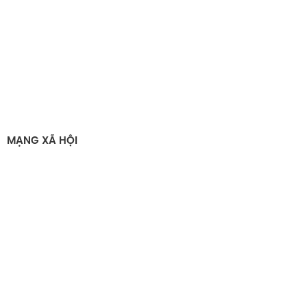
MẠNG XÃ HỘI