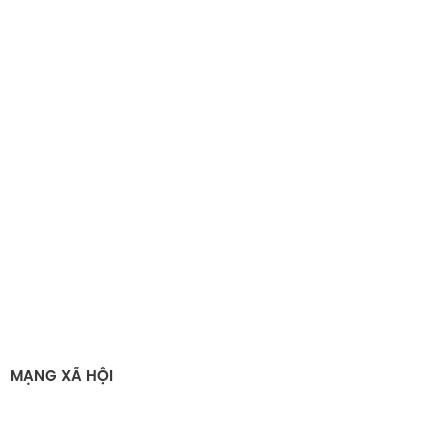
MẠNG XÃ HỘI