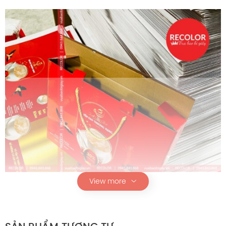
View more