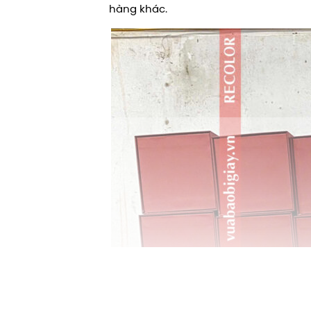
hàng khác.