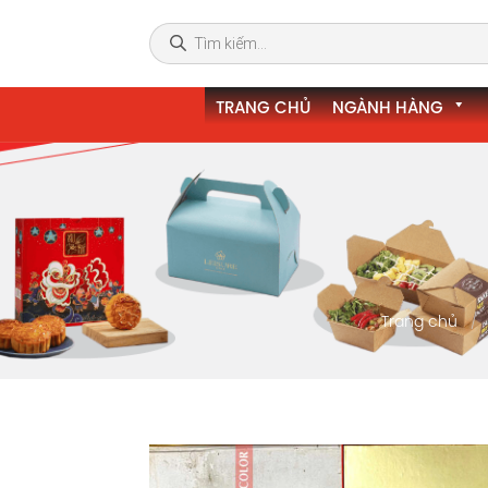
TRANG CHỦ
NGÀNH HÀNG
Trang chủ