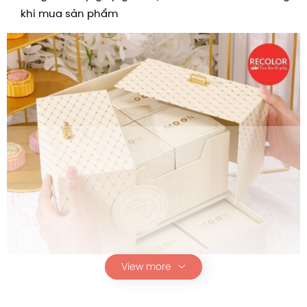
khi mua sản phẩm
View more