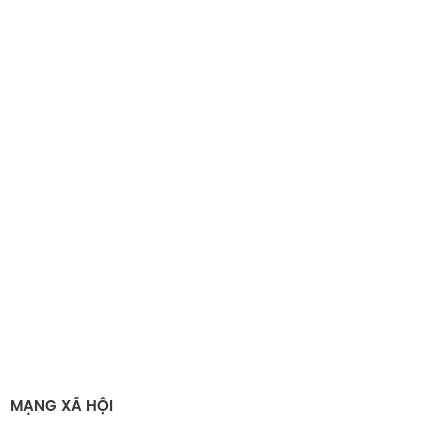
MẠNG XÃ HỘI