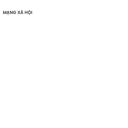
MẠNG XÃ HỘI