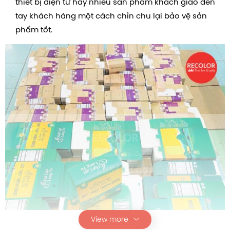
thiết bị điện tử hay nhiều sản phẩm khách giao đến
tay khách hàng một cách chỉn chu lại bảo vệ sản
phẩm tốt.
View more