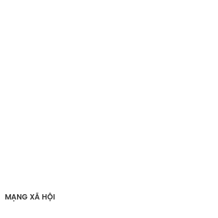
MẠNG XÃ HỘI