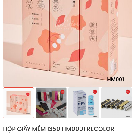
HỘP GIẤY MỀM I350 HM0001 RECOLOR