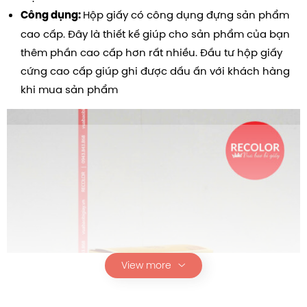
Hộp giấy có công dụng đựng sản phẩm
Công dụng:
cao cấp. Đây là thiết kế giúp cho sản phẩm của bạn
thêm phần cao cấp hơn rất nhiều. Đầu tư hộp giấy
cứng cao cấp giúp ghi được dấu ấn với khách hàng
khi mua sản phẩm
View more