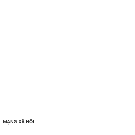
MẠNG XÃ HỘI