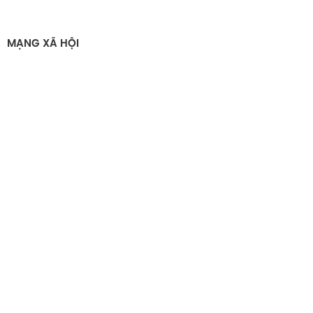
MẠNG XÃ HỘI