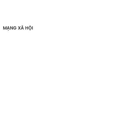
MẠNG XÃ HỘI