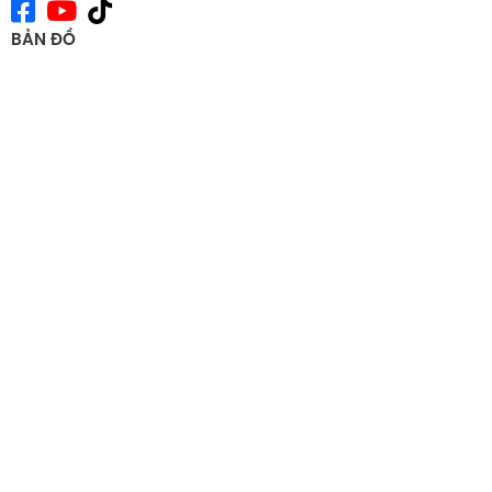
BẢN ĐỒ