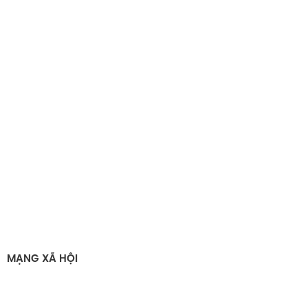
MẠNG XÃ HỘI