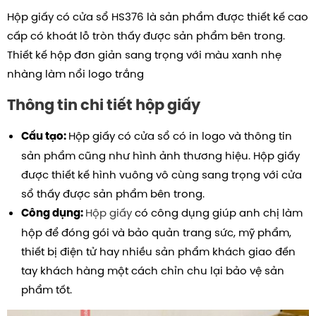
Hộp giấy có cửa sổ HS376 là sản phẩm được thiết kế cao
cấp có khoát lỗ tròn thấy được sản phẩm bên trong.
Thiết kế hộp đơn giản sang trọng với màu xanh nhẹ
nhàng làm nổi logo trắng
Thông tin chi tiết hộp giấy
Hộp giấy có cửa sổ có in logo và thông tin
Cấu tạo:
sản phẩm cũng như hình ảnh thương hiệu.
Hộp giấy
được thiết kế hình vuông vô cùng sang trọng với cửa
sổ thấy được sản phẩm bên trong.
Hộp giấy
có công dụng giúp anh chị làm
Công dụng:
hộp để đóng gói và bảo quản trang sức, mỹ phẩm,
thiết bị điện tử hay nhiều sản phẩm khách giao đến
tay khách hàng một cách chỉn chu lại bảo vệ sản
phẩm tốt.