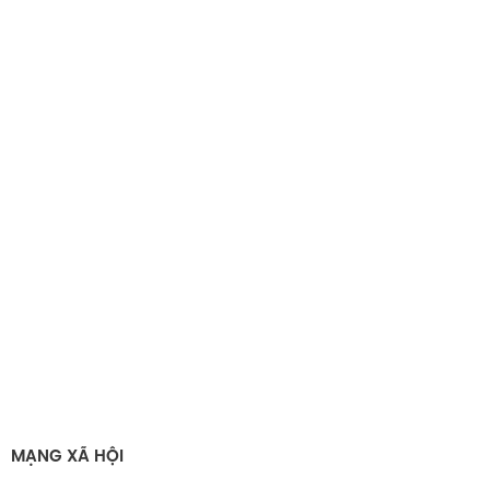
MẠNG XÃ HỘI