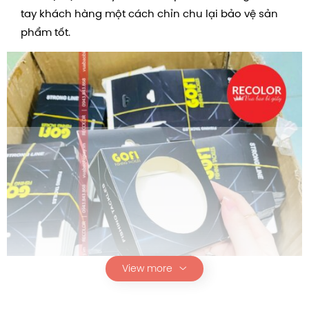
tay khách hàng một cách chỉn chu lại bảo vệ sản
phẩm tốt.
View more