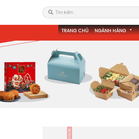
TRANG CHỦ
NGÀNH HÀNG
Trang c