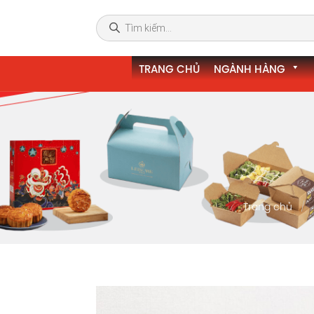
TRANG CHỦ
NGÀNH HÀNG
Trang chủ