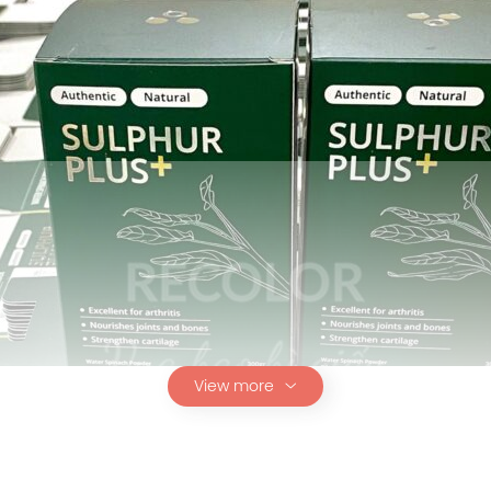
View more