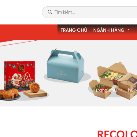
TRANG CHỦ
NGÀNH HÀNG
Trang chủ
Thùn