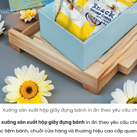
Xưởng sản xuất hộp giấy đựng bánh in ấn theo yêu cầu c
m
in ấn theo yêu cầu chất
xưởng sản xuất hộp giấy đựng bánh
các tiệm bánh, chuỗi cửa hàng và thương hiệu cao cấp quan