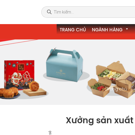
TRANG CHỦ
NGÀNH HÀNG
Trang chủ
Xưởng sản xuất 