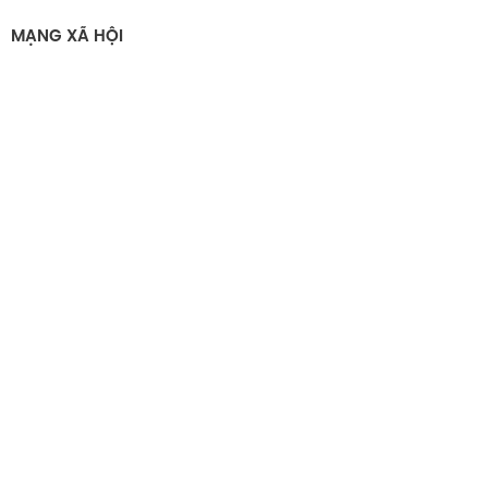
MẠNG XÃ HỘI