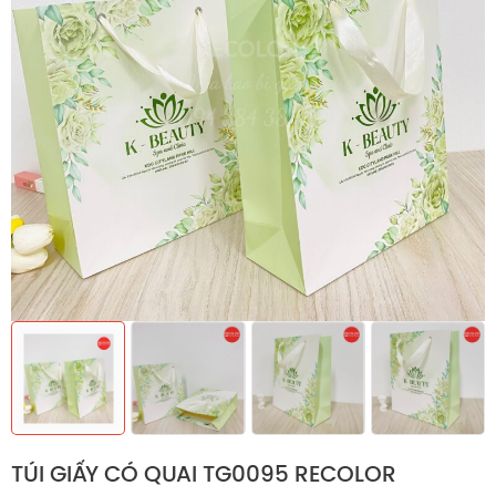
TÚI GIẤY CÓ QUAI TG0095 RECOLOR