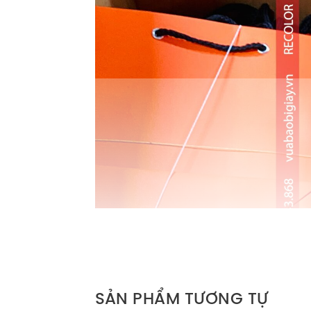
SẢN PHẨM TƯƠNG TỰ