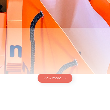
View more