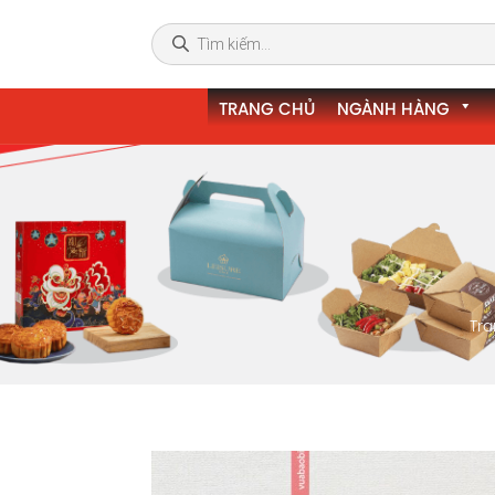
TRANG CHỦ
NGÀNH HÀNG
Tra