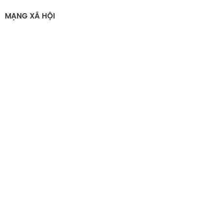
MẠNG XÃ HỘI