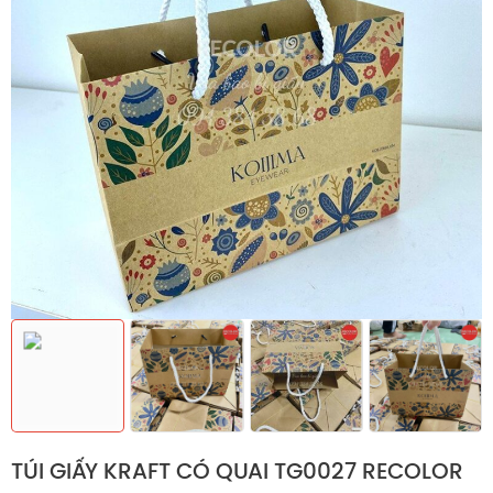
TÚI GIẤY KRAFT CÓ QUAI TG0027 RECOLOR