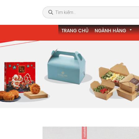
TRANG CHỦ
NGÀNH HÀNG