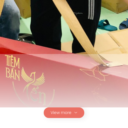
View more