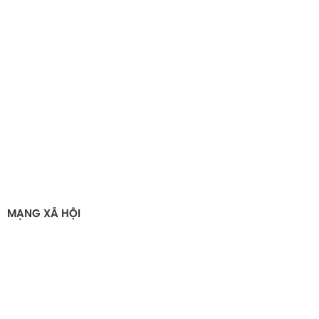
MẠNG XÃ HỘI