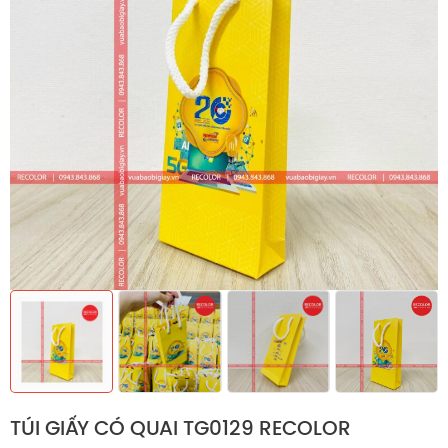
TÚI GIẤY CÓ QUAI TG0129 RECOLOR