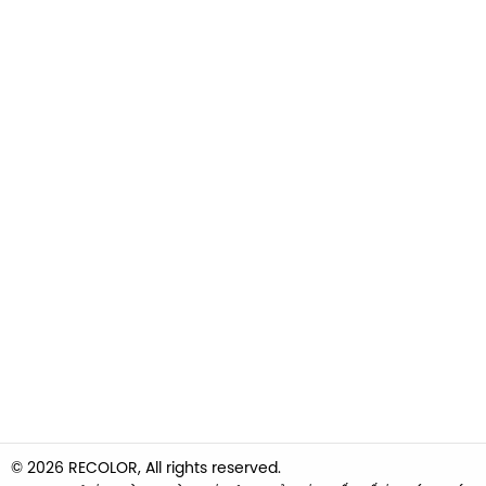
© 2026 RECOLOR, All rights reserved.