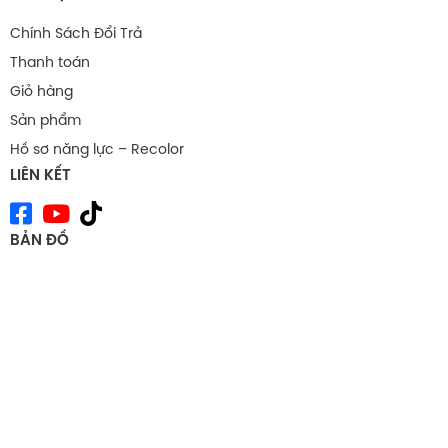
Chính Sách Đổi Trả
Thanh toán
Giỏ hàng
Sản phẩm
Hồ sơ năng lực – Recolor
LIÊN KẾT
BẢN ĐỒ