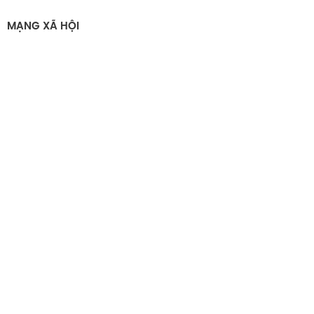
MẠNG XÃ HỘI